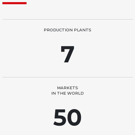
PRODUCTION PLANTS
7
MARKETS
IN THE WORLD
50