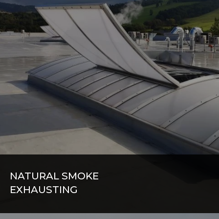
NATURAL SMOKE
EXHAUSTING