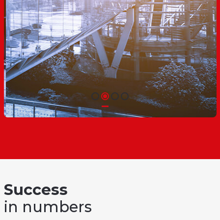
Success
in numbers