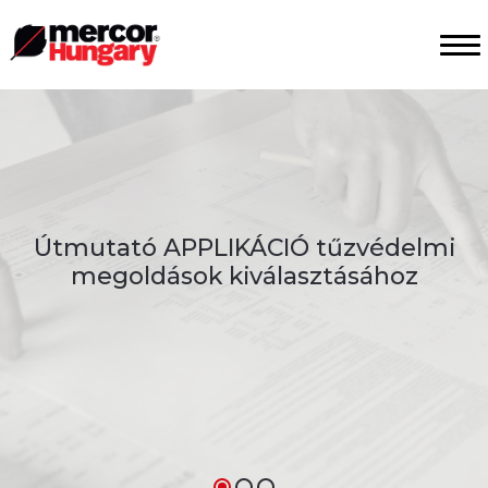
Útmutató APPLIKÁCIÓ tűzvédelmi
megoldások kiválasztásához