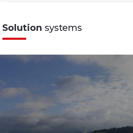
Solution
systems